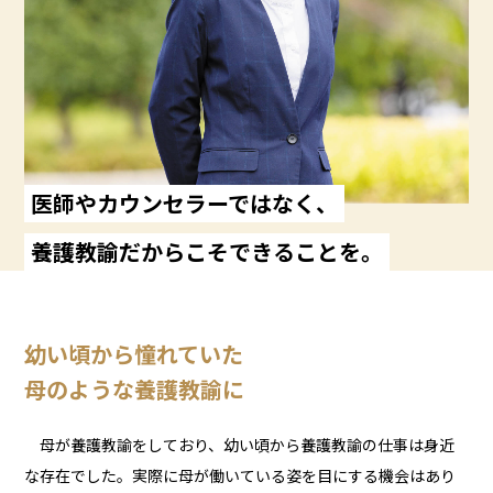
医師やカウンセラーではなく、
養護教諭だからこそ
できることを。
幼い頃から憧れていた
母のような養護教諭に
母が養護教諭をしており、幼い頃から養護教諭の仕事は身近
な存在でした。実際に母が働いている姿を目にする機会はあり