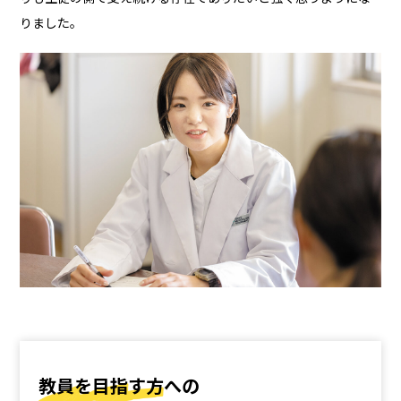
りました。
教員を目指す方への