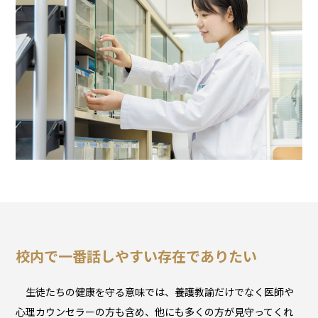
校内で一番話しやすい存在でありたい
生徒たちの健康を守る意味では、養護教諭だけでなく医師や
心理カウンセラーの方も含め、他にも多くの方が見守ってくれ