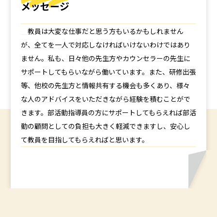
メッセージ
教員は大変な仕事だと思う方もいるかもしれません
が、全てを一人で対応しなければいけないわけではあり
ません。私も、日々他の先生方やカウンセラーの先生に
サポートしてもらいながら働いています。また、研修出張
等、他校の先生方と情報共有する機会も多くあり、様々
な人のアドバイスをいただきながら経験を積むことがで
きます。部活動指導員の方にサポートしてもらえれば部活
動の顧問としての負担も大きく軽減できますし、安心し
て教員を目指してもらえればと思います。