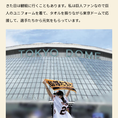
きた日は観戦に行くこともあります。私は巨人ファンなので巨
人のユニフォームを着て、タオルを振りながら東京ドームで応
援して、選手たちから元気をもらっています。