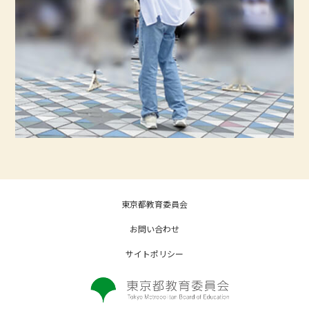
東京都教育委員会
お問い合わせ
サイトポリシー