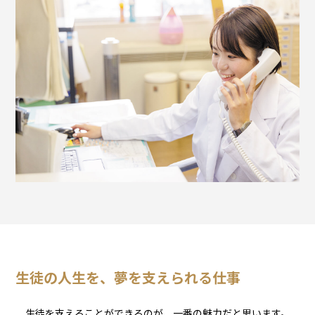
生徒の人生を、夢を支えられる仕事
生徒を支えることができるのが、一番の魅力だと思います。