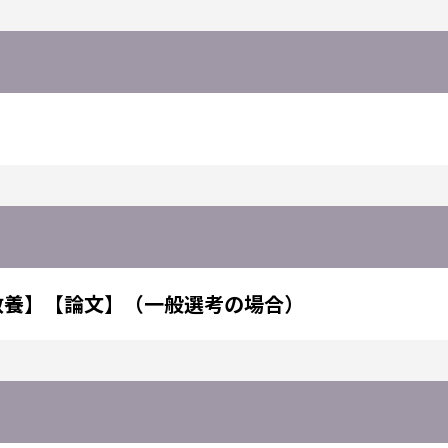
教養】【論文】（一般選考の場合）