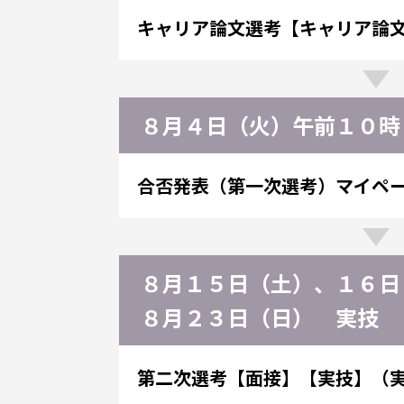
キャリア論文選考
【キャリア論
８月４日（火）午前１０時
合否発表（第一次選考）
マイペ
８月１５日（土）、１６日
８月２３日（日） 実技
第二次選考
【面接】【実技】（