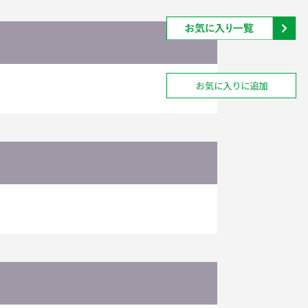
お気に入りに追加