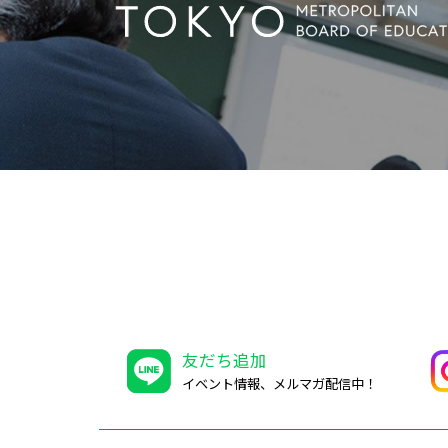
友だち追加
イベント情報、メルマガ配信中！