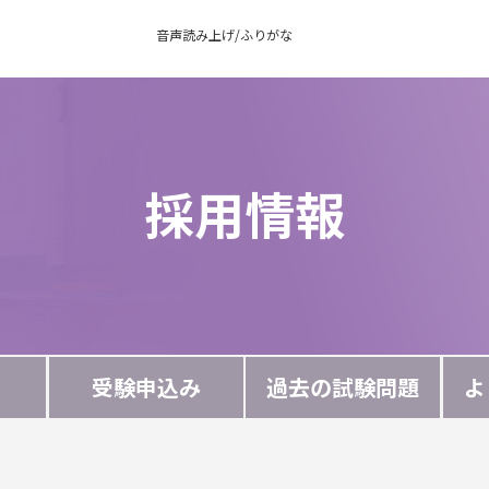
音声読み上げ/ふりがな
採用情報
受験申込み
過去の試験問題
よ