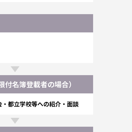
限付名簿登載者の場合）
会・都立学校等への紹介・面談