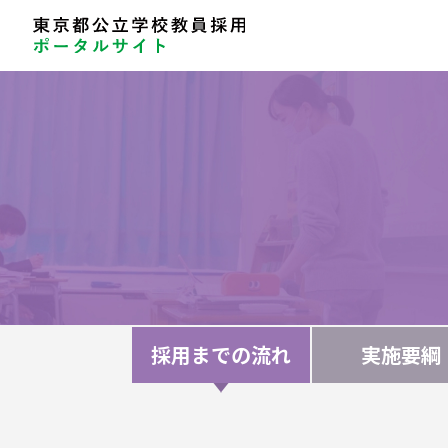
採用までの流れ
実施要綱