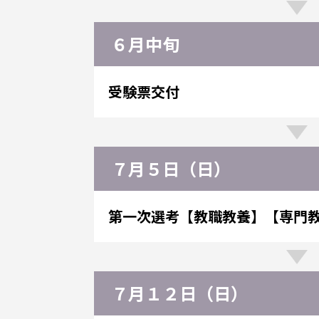
６月中旬
受験票交付
７月５日（日）
第一次選考
【教職教養】【専門
７月１２日（日）