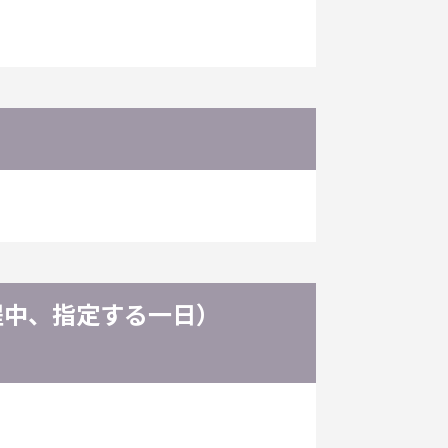
程中、指定する一日）