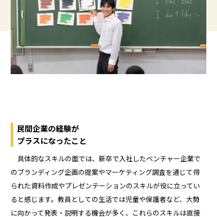
民間企業の経験が
プラスになったこと
具体的なスキルの面では、新卒で入社したベンチャー企業で
のブランディング企画の提案やマーケティング調査を通じて得
られた資料作成やプレゼンテーションのスキルが役に立ってい
ると感じます。教員としての生活では児童や保護者など、大勢
に向かって発表・説明する機会が多く、これらのスキルは直接