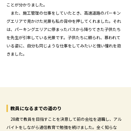
ことが分かりました。
また、施工管理の仕事をしていたとき、高速道路のパーキン
グエリアで見かけた光景も私の背中を押してくれました。それ
は、パーキングエリアに停まったバスから降りてきた子供たち
を先生が引率している光景です。子供たちに頼られ、慕われて
いる姿に、自分も同じような仕事をしてみたいと強い憧れを抱
きました。
教員になるまでの道のり
28歳で教員を目指すことを決意して前の会社を退職し、アル
バイトをしながら通信教育で勉強を続けました。全く知らな