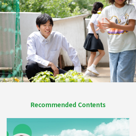
Recommended Contents