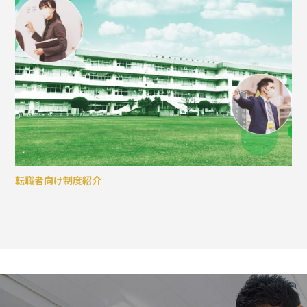
転職者向け制度紹介