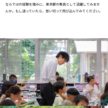
ならではの経験を強みに、東京都の教員として活躍してみませ
んか。もし迷っていたら、思い切って飛び込んでみてください。