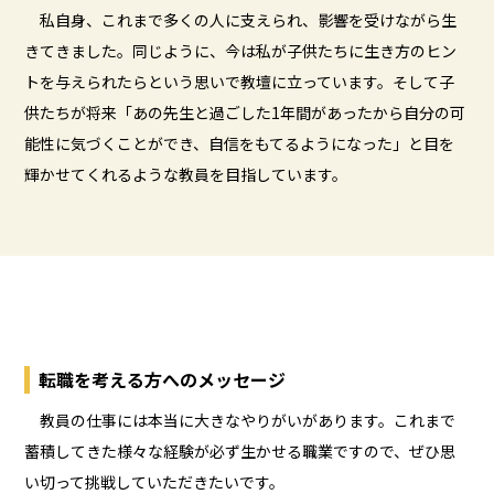
私自身、これまで多くの人に支えられ、影響を受けながら生
きてきました。同じように、今は私が子供たちに生き方のヒン
トを与えられたらという思いで教壇に立っています。そして子
供たちが将来「あの先生と過ごした1年間があったから自分の可
能性に気づくことができ、自信をもてるようになった」と目を
輝かせてくれるような教員を目指しています。
転職を考える方へのメッセージ
教員の仕事には本当に大きなやりがいがあります。これまで
蓄積してきた様々な経験が必ず生かせる職業ですので、ぜひ思
い切って挑戦していただきたいです。