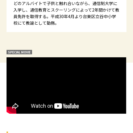
どのアルバイトで子供と触れ合いながら、通信制大学に
入学し、通信教育とスクーリングによって2年間かけて教
員免許を取得する。平成30年4月より台東区立谷中小学
校にて教諭として勤務。
SPECIAL MOVIE