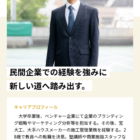
民間企業での経験を強みに
新しい道へ踏み出す。
キャリアプロフィール
大学卒業後、ベンチャー企業にて企業のブランディン
グ戦略やマーケティング分析等を担当する。その後、宮
大工、大手ハウスメーカーの施工管理業務を経験する。2
8歳で教員への転職を決意。塾講師や商業施設スタッフな