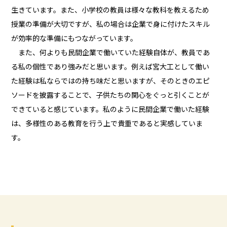
生きています。また、小学校の教員は様々な教科を教えるため
授業の準備が大切ですが、私の場合は企業で身に付けたスキル
が効率的な準備にもつながっています。
また、何よりも民間企業で働いていた経験自体が、教員であ
る私の個性であり強みだと思います。例えば宮大工として働い
た経験は私ならではの持ち味だと思いますが、そのときのエピ
ソードを披露することで、子供たちの関心をぐっと引くことが
できていると感じています。私のように民間企業で働いた経験
は、多様性のある教育を行う上で貴重であると実感していま
す。