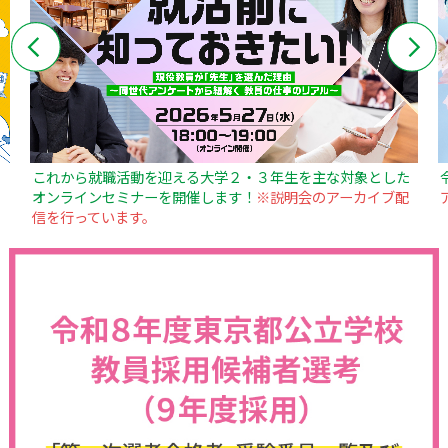
これから就職活動を迎える大学２・３年生を主な対象とした
オンラインセミナーを開催します！
※説明会のアーカイブ配
信を行っています。