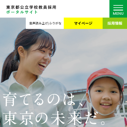
MENU
マイページ
採用情報
音声読み上げ/ふりがな