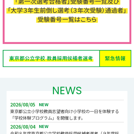
NEWS
NEW
2026/08/05
東京都公立小学校教員志望者向け小学校の一日を体験する
「学校体験プログラム」を開催します。
NEW
2026/08/04
令和８年度東京都公立学校教員採用候補者選考（９年度採