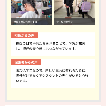
担任と共に児童を支援
登下校の見守り
担任からの声
複数の目で子供たちを見ることで、学習が充実
し、担任の安心感にもつながっています。
保護者からの声
まだ低学年なので、新しい生活に慣れるために、
担任だけでなくアシスタントの先生がいると心強
いです。