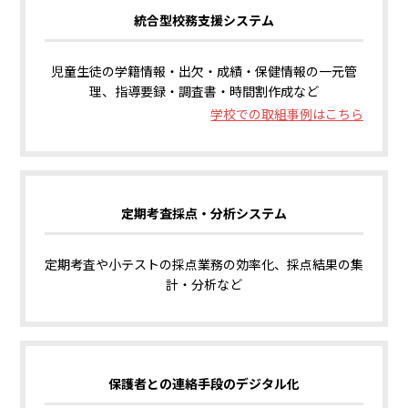
統合型校務支援システム
児童生徒の学籍情報・出欠・成績・保健情報の一元管
理、指導要録・調査書・時間割作成など
学校での取組事例はこちら
定期考査採点・分析システム
定期考査や小テストの採点業務の効率化、採点結果の集
計・分析など
保護者との連絡手段のデジタル化