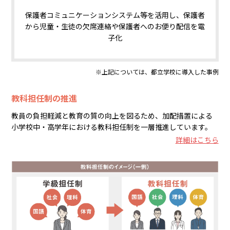
保護者コミュニケーションシステム等を活用し、保護者
から児童・生徒の欠席連絡や保護者へのお便り配信を電
子化
※上記については、都立学校に導入した事例
教科担任制の推進
教員の負担軽減と教育の質の向上を図るため、加配措置による
小学校中・高学年における教科担任制を一層推進しています。
詳細はこちら