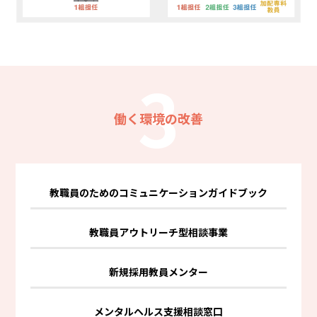
3
働く環境の改善
教職員のためのコミュニケーションガイドブック
教職員アウトリーチ型相談事業
新規採用教員メンター
メンタルヘルス支援相談窓口