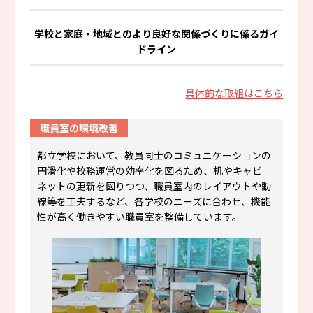
学校と家庭・地域とのより良好な関係づくりに係るガイ
ドライン
具体的な取組はこちら
職員室の環境改善
都立学校において、教員同士のコミュニケーションの
円滑化や校務運営の効率化を図るため、机やキャビ
ネットの更新を図りつつ、職員室内のレイアウトや動
線等を工夫するなど、各学校のニーズに合わせ、機能
性が高く働きやすい職員室を整備しています。