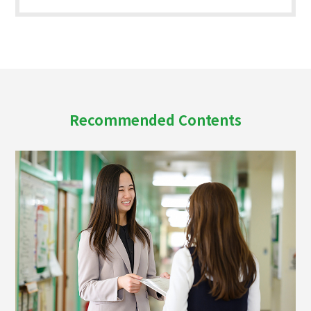
Recommended Contents