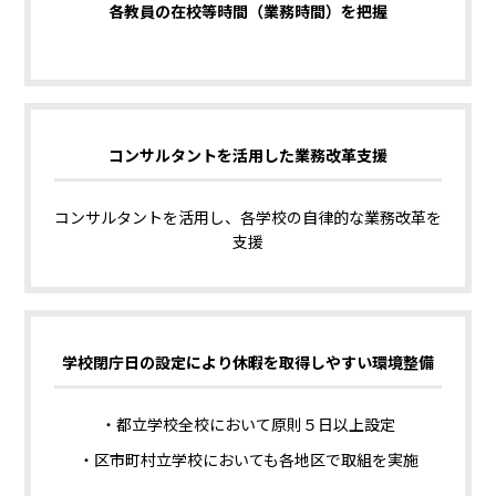
各教員の在校等時間（業務時間）を把握
コンサルタントを活用した業務改革支援
コンサルタントを活用し、各学校の自律的な業務改革を
支援
学校閉庁日の設定により休暇を取得しやすい環境整備
・都立学校全校において原則５日以上設定
・区市町村立学校においても各地区で取組を実施