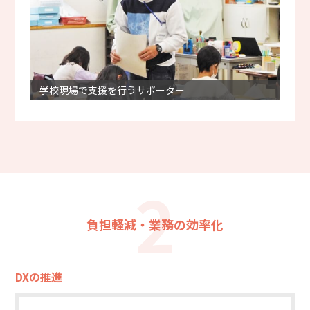
学校現場で支援を行うサポーター
2
負担軽減・業務の効率化
DXの推進