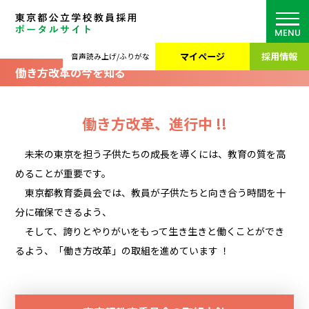
MENU
マイページ
採用情報
音声読み上げ/ふりがな
働き方改革の今を知る
働き方改革、進行中 !!
未来の東京を担う子供たちの成長を導くには、教育の質を高
めることが重要です。
東京都教育委員会では、教員が子供たちと向き合う時間を十
分に確保できるよう、
そして、誇りとやりがいをもって生き生きと働くことができ
るよう、「働き方改革」の取組を進めています ！