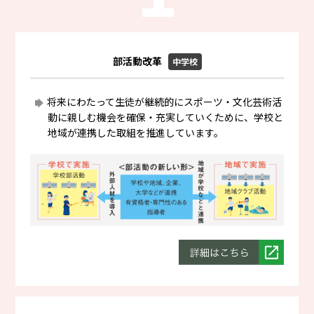
部活動改革
中学校
将来にわたって生徒が継続的にスポーツ・文化芸術活
動に親しむ機会を確保・充実していくために、学校と
地域が連携した取組を推進しています。