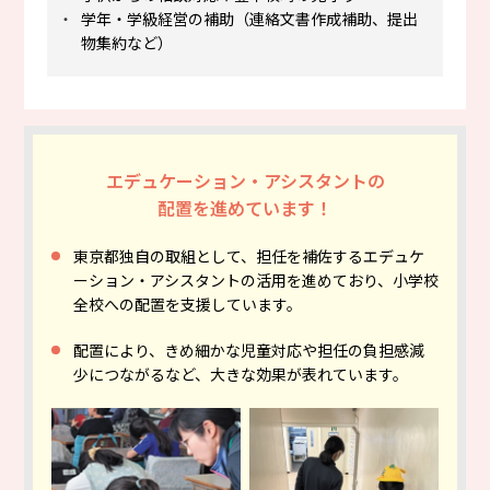
・
学年・学級経営の補助（連絡文書作成補助、提出
物集約など）
エデュケーション・アシスタントの
配置を進めています！
東京都独自の取組として、担任を補佐するエデュケ
ーション・アシスタントの活用を進めており、小学校
全校への配置を支援しています。
配置により、きめ細かな児童対応や担任の負担感減
少につながるなど、大きな効果が表れています。