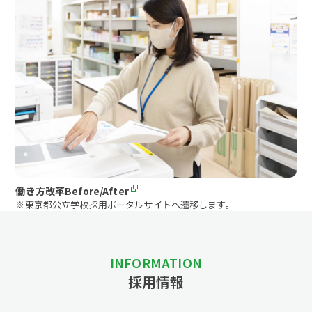
働き方改革Before/After
※東京都公立学校採用ポータルサイトへ遷移します。
INFORMATION
採用情報