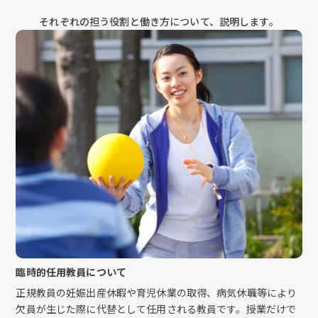
それぞれの担う役割と働き方について、
説明します。
臨時的任用教員について
正規教員の妊娠出産休暇や育児休業の取得、病気休職等により
欠員が生じた際に代替として任用される教員です。授業だけで