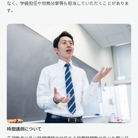
なく、学級担任や校務分掌等も担当していただくことがありま
す。
時間講師について
正規教員以外に時間講師で対応する授業時間数が生じた際に任