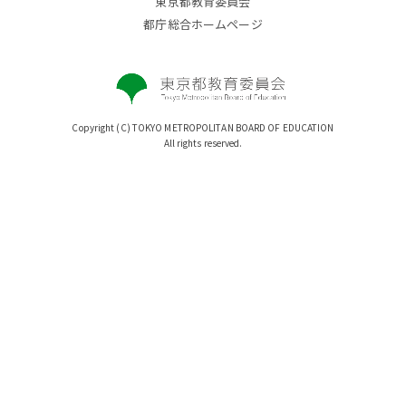
東京都教育委員会
都庁総合ホームページ
Copyright (C) TOKYO METROPOLITAN BOARD OF EDUCATION
All rights reserved.