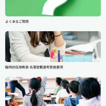
よくあるご質問
臨時的任用教員 名簿登載選考実施要項