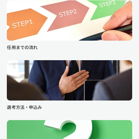
任用までの流れ
選考方法・申込み