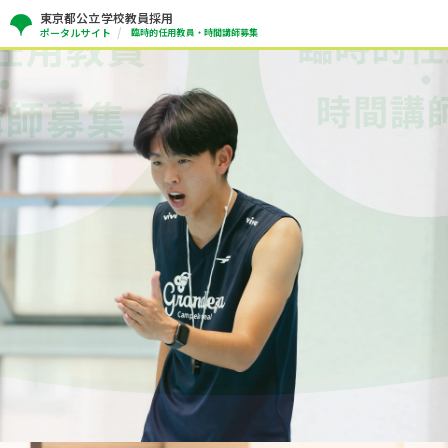
東京都公立学校教員採用
ポータルサイト
臨時的任用教員・時間講師募集