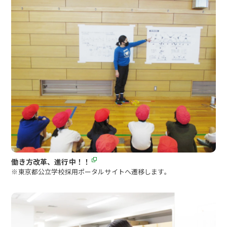
働き方改革、進行中！！
※東京都公立学校採用ポータルサイトへ遷移します。