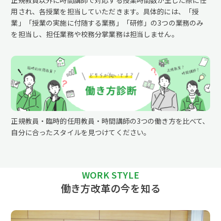
用され、各授業を担当していただきます。具体的には、「授
業」「授業の実施に付随する業務」「研修」の3つの業務のみ
を担当し、担任業務や校務分掌業務は担当しません。
正規教員・臨時的任用教員・時間講師の3つの働き方を比べて、
自分に合ったスタイルを見つけてください。
WORK STYLE
働き方改革の今を知る