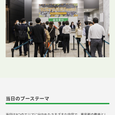
当日のブーステーマ
当日は9つのエリアに分かれたさまざまな内容で、東京都の教員とし