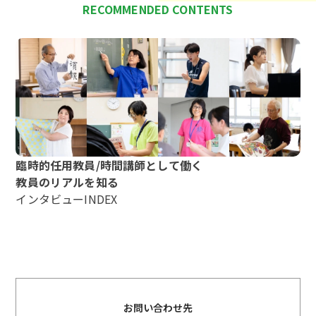
RECOMMENDED CONTENTS
臨時的任用教員/時間講師として働く
教員のリアルを知る
インタビューINDEX
お問い合わせ先