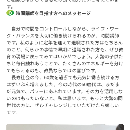
す。
時間講師を目指す方へのメッセージ
自分で時間をコントロールしながら、ライフ・ワー
ク・バランスを大切に働き続けられるのが、時間講師
です。私のように定年を迎えて退職された方はもちろん
のこと、何らかの事情で早期に退職された方も、ぜひ教
育の現場に戻ってみてはいかがでしょう。大勢の子供た
ちと毎日触れあうことで、たくさんのエネルギーを分け
てもらえるのも、教員ならではの喜びです。
長寿社会の今、60歳を過ぎても元気に働き続ける方
はずいぶん増えました。今の時代の60歳代は、まだま
だ元気で、パワーにあふれています。その力を活用しな
いのはもったいないと、私は思います。もっと大勢の同
世代の方に、ぜひチャレンジしていただけたら嬉しい
です。