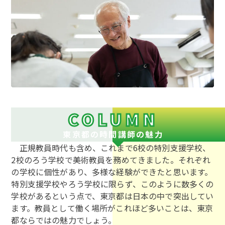
COLUMN
東京都の時間講師の魅力
正規教員時代も含め、これまで6校の特別支援学校、
2校のろう学校で美術教員を務めてきました。それぞれ
の学校に個性があり、多様な経験ができたと思います。
特別支援学校やろう学校に限らず、このように数多くの
学校があるという点で、東京都は日本の中で突出してい
ます。教員として働く場所がこれほど多いことは、東京
都ならではの魅力でしょう。