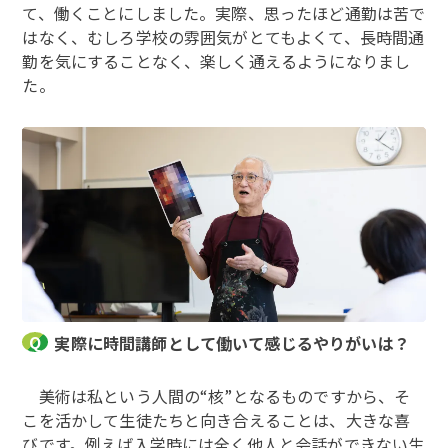
て、働くことにしました。実際、思ったほど通勤は苦で
はなく、むしろ学校の雰囲気がとてもよくて、長時間通
勤を気にすることなく、楽しく通えるようになりまし
た。
実際に時間講師として働いて感じるやりがいは？
美術は私という人間の“核”となるものですから、そ
こを活かして生徒たちと向き合えることは、大きな喜
びです。例えば入学時には全く他人と会話ができない生