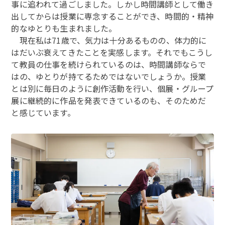
事に追われて過ごしました。しかし時間講師として働き
出してからは授業に専念することができ、時間的・精神
的なゆとりも生まれました。
現在私は71歳で、気力は十分あるものの、体力的に
はだいぶ衰えてきたことを実感します。それでもこうし
て教員の仕事を続けられているのは、時間講師ならで
はの、ゆとりが持てるためではないでしょうか。授業
とは別に毎日のように創作活動を行い、個展・グループ
展に継続的に作品を発表できているのも、そのためだ
と感じています。