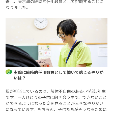
得し、東京都の臨時的任用教員として挑戦することに
なりました。
実際に臨時的任用教員として働いて感じるやりが
いは？
私が担当しているのは、肢体不自由のある小学部5年生
です。一人ひとりの子供に向き合う中で、できないこと
ができるようになった姿を見ることが大きなやりがい
になっています。もちろん、子供たちがそうなるために