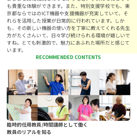
も貴重な体験ができます。また、特別支援学校でも、東
京都ならではのICT機器や支援機器が充実していて、そ
れらを活用した授業が日常的に行われています。しか
も、その新しい機器の使い方を丁寧に教えてくれる先生
方がたくさんいて、日々学び続けられる環境が嬉しいで
すね。とても刺激的で、魅力にあふれた場所だと感じて
います。
RECOMMENDED CONTENTS
臨時的任用教員/時間講師として働く
教員のリアルを知る