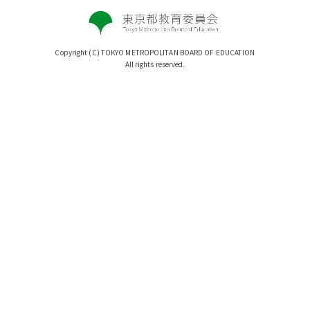
Copyright (C) TOKYO METROPOLITAN BOARD OF EDUCATION
All rights reserved.