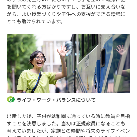
を聞いてくれる方ばかりですし、お互いに支え合いな
がら、よい授業づくりや子供への支援ができる環境に
とても助けられています。
ライフ・ワーク・バランスについて
出産した後、子供が幼稚園に通っている時に教員を目指
すことを決意しました。当初は正規教員になることも
考えていましたが、家族との時間や将来のライフイベン