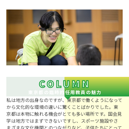
COLUMN
東京都の臨時的任用教員の魅力
私は地方の出身なのですが、東京都で働くようになって
から文化的な環境の違いに驚くことばかりでした。東
京都は本物に触れる機会がとても多い場所です。国会見
学は地方ではまずできないですし、スポーツ施設やさ
まざまな文化機関とのつながりなど、子供たちにとって