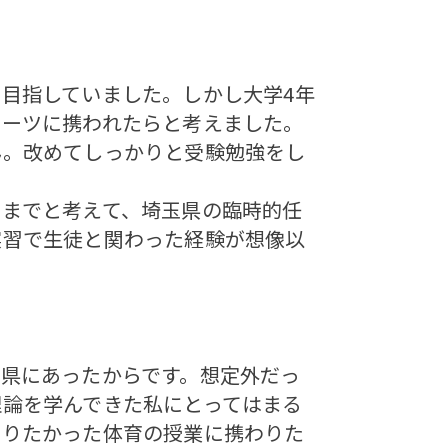
目指していました。しかし大学4年
ポーツに携われたらと考えました。
ん。改めてしっかりと受験勉強をし
までと考えて、埼玉県の臨時的任
実習で生徒と関わった経験が想像以
県にあったからです。想定外だっ
理論を学んできた私にとってはまる
やりたかった体育の授業に携わりた