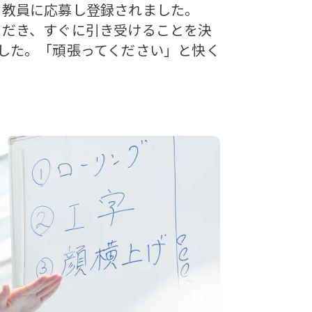
用教員に応募し登録されました。
だき、すぐに引き受けることを決
した。「頑張ってください」と快く