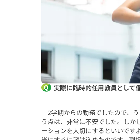
実際に臨時的任用教員として
2学期からの勤務でしたので、う
う点は、非常に不安でした。しか
ーションを大切にするといいです
当にすぐに溶け込めたのです。副