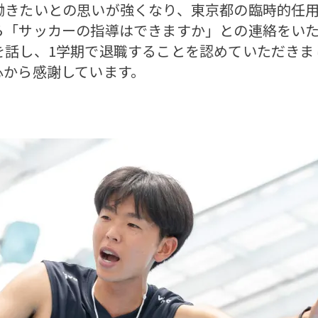
働きたいとの思いが強くなり、東京都の臨時的任
「サッカーの指導はできますか」との連絡をいた
を話し、1学期で退職することを認めていただきま
心から感謝しています。