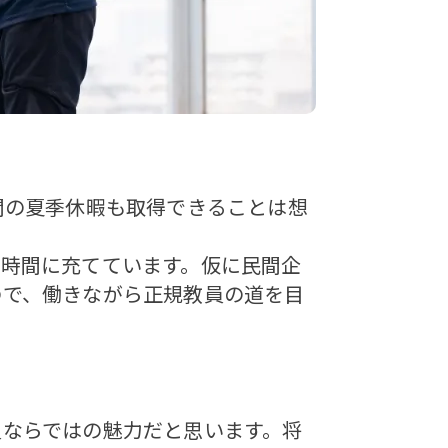
間の夏季休暇も取得できることは想
時間に充てています。仮に民間企
ので、働きながら正規教員の道を目
ならではの魅力だと思います。将