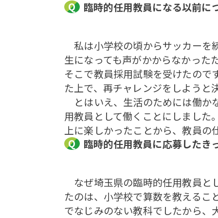
臨時的任用教員になる以前に
私は小学校の頃からサッカーを続
生になっても声がかからなかった
そこで教員採用試験を受けたので
た上で、再チャレンジをしようと
とはいえ、生活のためには働かな
用教員として働くことにしました
上に楽しかったことから、教員の
臨時的任用教員に応募したき
なぜ埼玉県の臨時的任用教員とし
たのは、小学校で算数を教えるこ
でなじみのない教科でしたから、