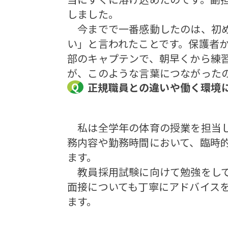
しました。
今までで一番感動したのは、初め
い」と言われたことです。保護者
部のキャプテンで、朝早くから練
が、このような言葉につながった
正規職員との違いや働く環境
私は全学年の体育の授業を担当し
務内容や勤務時間において、臨時
ます。
教員採用試験に向けて勉強をして
面接についても丁寧にアドバイス
ます。