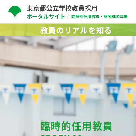
東京都公立学校教員採用
ポータルサイト
臨時的任用教員・時間講師募集
教員のリアルを知る
臨時的任用教員