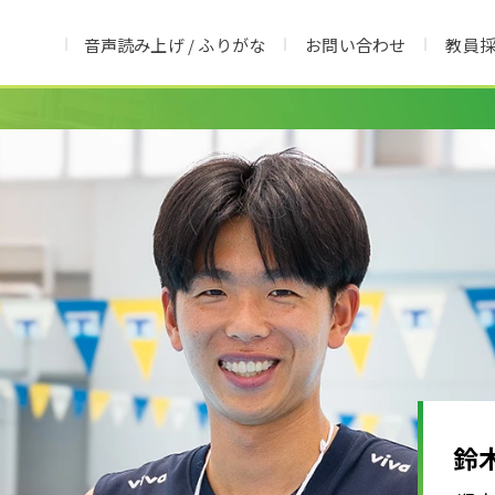
音声読み上げ / ふりがな
お問い合わせ
教員
鈴