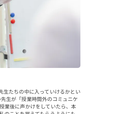
先生たちの中に入っていけるかとい
の先生が「授業時間外のコミュニケ
授業後に声かけをしていたら、本
私のことを覚えてもらうようにも