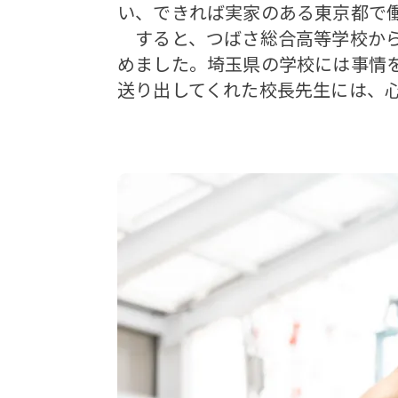
い、できれば実家のある東京都で
すると、つばさ総合高等学校から
めました。埼玉県の学校には事情
送り出してくれた校長先生には、