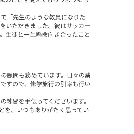
で「先生のような教員になりた
葉をいただきました。彼はサッカー
す。生徒と一生懸命向き合ったこと
の顧問も務めています。日々の業
任ですので、修学旅行の引率も行い
の練習を手伝ってくださいます。
とを、いつもありがたく思ってい